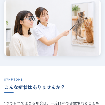
SYMPTOMS
こんな症状はありませんか？
1つでも当てはまる場合は、一度眼科で確認されることを