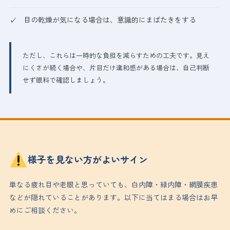
目の乾燥が気になる場合は、意識的にまばたきをする
ただし、これらは一時的な負担を減らすための工夫です。見え
にくさが続く場合や、片目だけ違和感がある場合は、自己判断
せず眼科で確認しましょう。
様子を見ない方がよいサイン
単なる疲れ目や老眼と思っていても、白内障・緑内障・網膜疾患
などが隠れていることがあります。以下に当てはまる場合はお早
めにご相談ください。