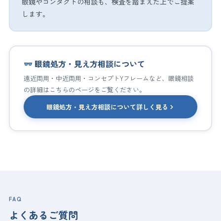
眼鏡やコンタクトの相談も、検査を踏まえた上でご提案
します。
眼鏡処方・見え方相談について
遠近両用・中近両用・コンセプトYフレームなど、眼鏡相談
の詳細はこちらのページをご覧ください。
眼鏡処方・見え方相談について詳しく見る
FAQ
よくあるご質問