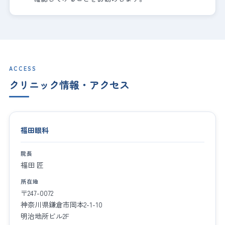
ACCESS
クリニック情報・アクセス
福田眼科
院長
福田 匠
所在地
〒247-0072
神奈川県鎌倉市岡本2-1-10
明治地所ビル2F