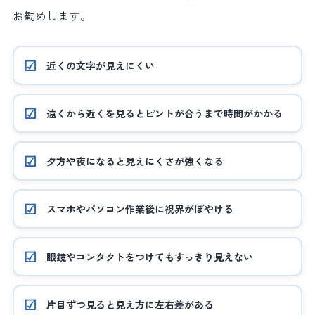
お勧めします。
近くの文字が見えにくい
遠くから近くを見るとピントが合うまで時間がかかる
夕方や夜になると見えにくさが強くなる
スマホやパソコン作業後に視界がぼやける
眼鏡やコンタクトをつけてもすっきり見えない
片目ずつ見ると見え方に左右差がある