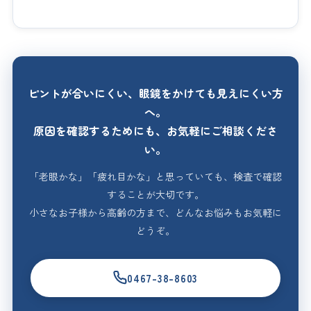
ピントが合いにくい、眼鏡をかけても見えにくい方
へ。
原因を確認するためにも、お気軽にご相談くださ
い。
「老眼かな」「疲れ目かな」と思っていても、検査で確認
することが大切です。
小さなお子様から高齢の方まで、どんなお悩みもお気軽に
どうぞ。
0467-38-8603