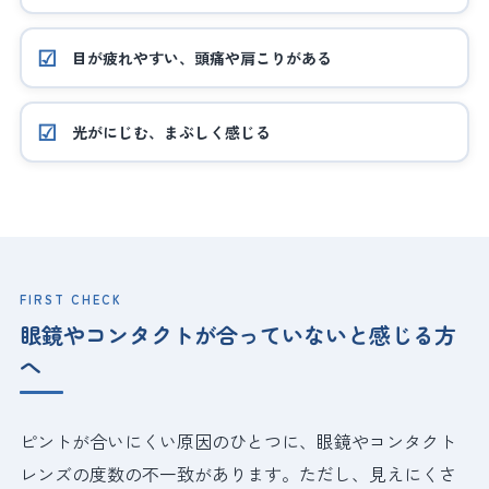
目が疲れやすい、頭痛や肩こりがある
光がにじむ、まぶしく感じる
FIRST CHECK
眼鏡やコンタクトが合っていないと感じる方
へ
ピントが合いにくい原因のひとつに、眼鏡やコンタクト
レンズの度数の不一致があります。ただし、見えにくさ