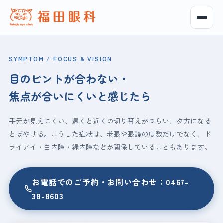
SYMPTOM / FOCUS & VISION
目のピントが合わない・
焦点が合いにくいと感じたら
手元が見えにくい、遠くと近くの切り替えがつらい、夕方になる
とぼやける。こうした症状は、老眼や眼鏡の度数だけでなく、ド
ライアイ・白内障・緑内障などが関係していることもあります。
お電話でのご予約・お問い合わせ：0467-
38-8603