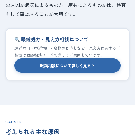
の原因が病気によるものか、度数によるものかは、検査
をして確認することが大切です。
眼鏡処方・見え方相談について
遠近両用・中近両用・度数の見直しなど、見え方に関するご
相談は眼鏡相談ページで詳しくご案内しています。
眼鏡相談について詳しく見る
CAUSES
考えられる主な原因