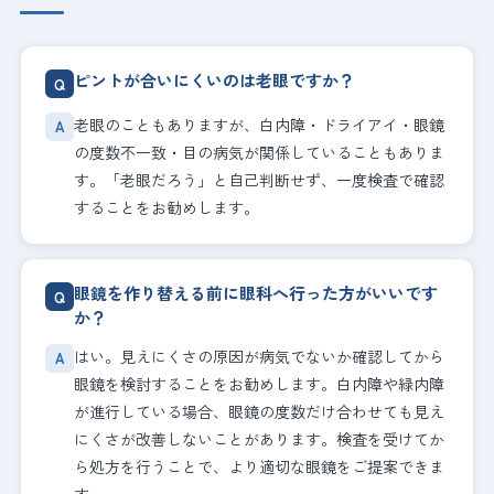
ピントが合いにくいのは老眼ですか？
老眼のこともありますが、白内障・ドライアイ・眼鏡
の度数不一致・目の病気が関係していることもありま
す。「老眼だろう」と自己判断せず、一度検査で確認
することをお勧めします。
眼鏡を作り替える前に眼科へ行った方がいいです
か？
はい。見えにくさの原因が病気でないか確認してから
眼鏡を検討することをお勧めします。白内障や緑内障
が進行している場合、眼鏡の度数だけ合わせても見え
にくさが改善しないことがあります。検査を受けてか
ら処方を行うことで、より適切な眼鏡をご提案できま