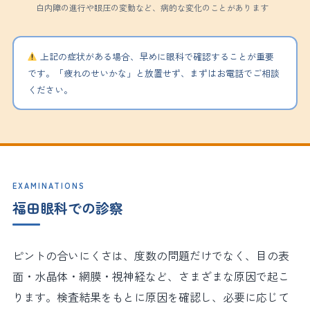
白内障の進行や眼圧の変動など、病的な変化のことがあります
上記の症状がある場合、早めに眼科で確認することが重要
です。「疲れのせいかな」と放置せず、まずはお電話でご相談
ください。
EXAMINATIONS
福田眼科での診察
ピントの合いにくさは、度数の問題だけでなく、目の表
面・水晶体・網膜・視神経など、さまざまな原因で起こ
ります。検査結果をもとに原因を確認し、必要に応じて