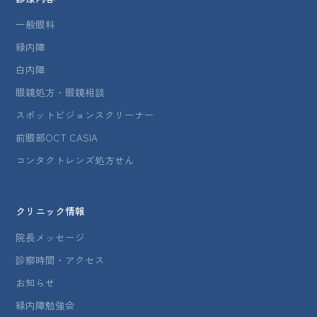
一般眼科
緑内障
白内障
眼鏡処方・眼鏡相談
スポットビジョンスクリーナー
前眼部OCT CASIA
コンタクトレンズ処方せん
クリニック情報
院長メッセージ
診察時間・アクセス
お知らせ
緑内障勉強会