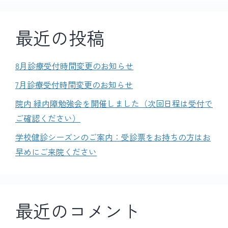
最近の投稿
8月診療受付時間変更のお知らせ
7月診療受付時間変更のお知らせ
院内 緑内障勉強会を開催しました（次回日程は受付で
ご確認ください）
学校健診シーズンのご案内：受診票をお持ちの方はお
早めにご来院ください
最近のコメント