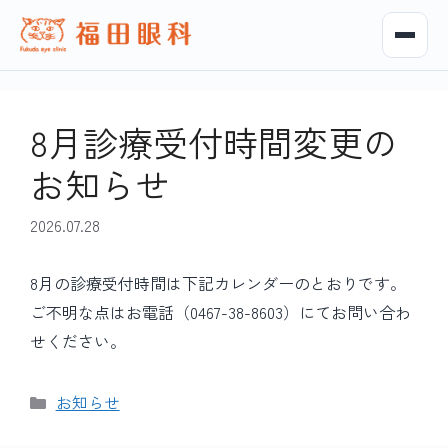
8月診療受付時間変更の
お知らせ
2026.07.28
8月の診療受付時間は下記カレンダーのとおりです。
ご不明な点はお電話（0467-38-8603）にてお問い合わ
せください。
カ
お知らせ
テ
ゴ