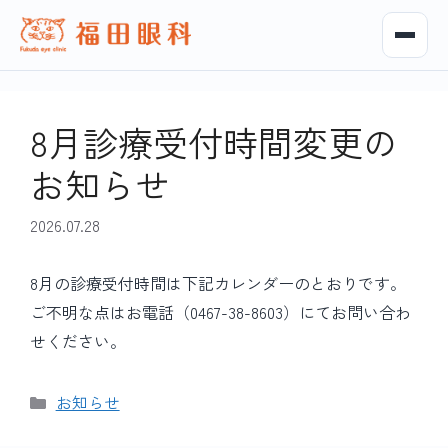
8月診療受付時間変更の
お知らせ
2026.07.28
8月の診療受付時間は下記カレンダーのとおりです。
ご不明な点はお電話（0467-38-8603）にてお問い合わ
せください。
カ
お知らせ
テ
ゴ