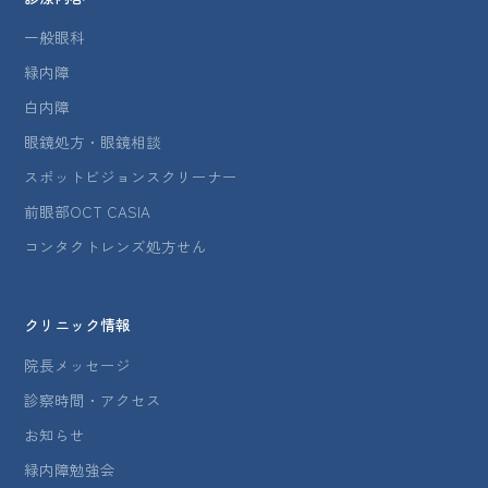
一般眼科
緑内障
白内障
眼鏡処方・眼鏡相談
スポットビジョンスクリーナー
前眼部OCT CASIA
コンタクトレンズ処方せん
クリニック情報
院長メッセージ
診察時間・アクセス
お知らせ
緑内障勉強会