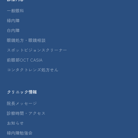
一般眼科
緑内障
白内障
眼鏡処方・眼鏡相談
スポットビジョンスクリーナー
前眼部OCT CASIA
コンタクトレンズ処方せん
クリニック情報
院長メッセージ
診察時間・アクセス
お知らせ
緑内障勉強会