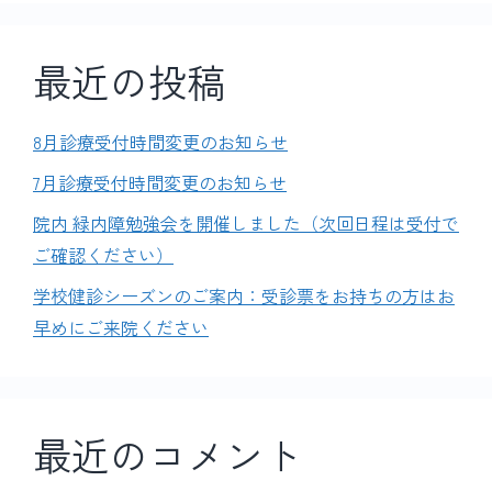
最近の投稿
8月診療受付時間変更のお知らせ
7月診療受付時間変更のお知らせ
院内 緑内障勉強会を開催しました（次回日程は受付で
ご確認ください）
学校健診シーズンのご案内：受診票をお持ちの方はお
早めにご来院ください
最近のコメント