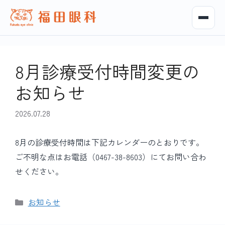
8月診療受付時間変更の
お知らせ
2026.07.28
8月の診療受付時間は下記カレンダーのとおりです。
ご不明な点はお電話（0467-38-8603）にてお問い合わ
せください。
カ
お知らせ
テ
ゴ