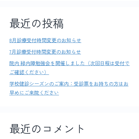
最近の投稿
8月診療受付時間変更のお知らせ
7月診療受付時間変更のお知らせ
院内 緑内障勉強会を開催しました（次回日程は受付で
ご確認ください）
学校健診シーズンのご案内：受診票をお持ちの方はお
早めにご来院ください
最近のコメント