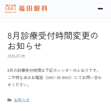
8月診療受付時間変更の
お知らせ
2026.07.28
8月の診療受付時間は下記カレンダーのとおりです。
ご不明な点はお電話（0467-38-8603）にてお問い合わ
せください。
カ
お知らせ
テ
ゴ