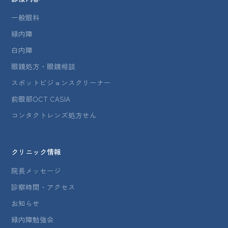
一般眼科
緑内障
白内障
眼鏡処方・眼鏡相談
スポットビジョンスクリーナー
前眼部OCT CASIA
コンタクトレンズ処方せん
クリニック情報
院長メッセージ
診察時間・アクセス
お知らせ
緑内障勉強会