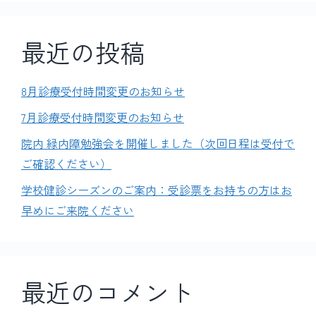
最近の投稿
8月診療受付時間変更のお知らせ
7月診療受付時間変更のお知らせ
院内 緑内障勉強会を開催しました（次回日程は受付で
ご確認ください）
学校健診シーズンのご案内：受診票をお持ちの方はお
早めにご来院ください
最近のコメント