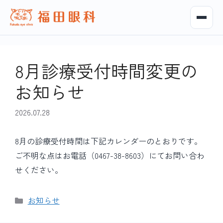
8月診療受付時間変更の
お知らせ
2026.07.28
8月の診療受付時間は下記カレンダーのとおりです。
ご不明な点はお電話（0467-38-8603）にてお問い合わ
せください。
カ
お知らせ
テ
ゴ