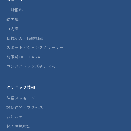
一般眼科
緑内障
白内障
眼鏡処方・眼鏡相談
スポットビジョンスクリーナー
前眼部OCT CASIA
コンタクトレンズ処方せん
クリニック情報
院長メッセージ
診察時間・アクセス
お知らせ
緑内障勉強会